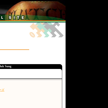
uk Sung
ーズ